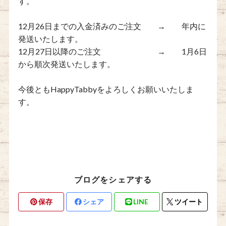
す。
12月26日までの入金済みのご注文 → 年内に
発送いたします。
12月27日以降のご注文 → 1月6日
から順次発送いたします。
今後ともHappyTabbyをよろしくお願いいたしま
す。
ブログをシェアする
保存
シェア
LINE
ツイート