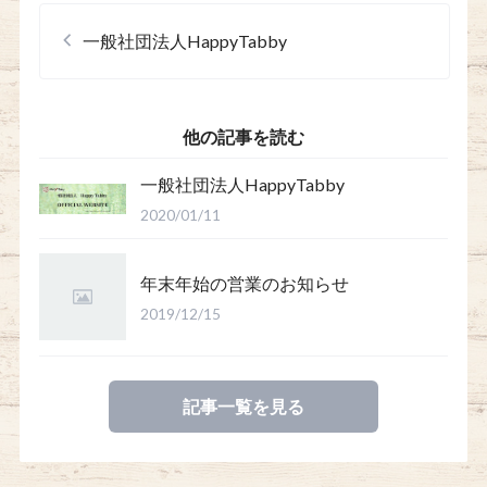
一般社団法人HappyTabby
他の記事を読む
一般社団法人HappyTabby
2020/01/11
年末年始の営業のお知らせ
2019/12/15
記事一覧を見る