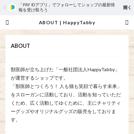
「PAY IDアプリ」でフォローしてショップの最新情
開く
報を受け取ろう
ABOUT | HappyTabby
ABOUT
獣医師が立ち上げた「一般社団法人HappyTabby」
が運営するショップです。
「獣医師とつくろう！ 人も猫も笑顔で暮らす未来」
をスローガンに活動しており、活動を知っていただ
くため、広く活動してゆくために、主にチャリティ
ーグッズやオリジナルグッズの販売をしておりま
す。