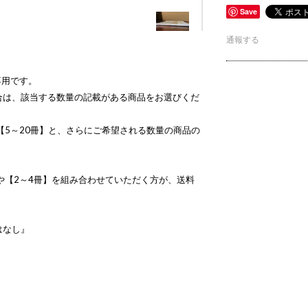
Save
通報する
専用です。
は、該当する数量の記載がある商品をお選びくだ
5～20冊】と、さらにご希望される数量の商品の
や【2～4冊】を組み合わせていただく方が、送料
はなし』